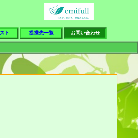
スト
提携先一覧
お問い合わせ