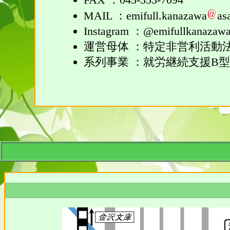
MAIL ：emifull.kanazawa
as
Instagram ：@emifullkanazaw
運営母体 ：特定非営利活動
系列事業 ：就労継続支援B